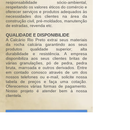
responsabilidade sócio-ambiental,
respeitando os valores éticos do comércio e
oferecer serviços e produtos adequados às
necessidades dos clientes na área da
construção civil, pré-moldados, manutenção
de estradas, revenda etc.
QUALIDADE E DISPONIBILIDE
A Calcário Rio Preto extrai seus materiais
da rocha calcária garantindo aos seus
produtos qualidade superior; alta
durabilidade e resistência. A empresa
disponibiliza aos seus clientes britas de
várias granulações, pó de pedra, pedra
bruta, marroada e outros derivados. Entre
em contado conosco através de um dos
nossos telefones ou e-mail, solicite nossa
tabela de preços e faça uma cotação.
Oferecemos várias formas de pagamento.
Nosso projeto é atender bem à nossa
clientela.