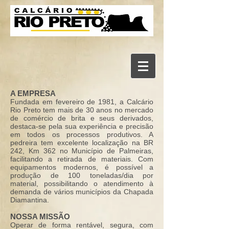
A EMPRESA
Fundada em fevereiro de 1981, a Calcário
Rio Preto tem mais de 30 anos no mercado
de comércio de brita e seus derivados,
destaca-se pela sua experiência e precisão
em todos os processos produtivos. A
pedreira tem excelente localização na BR
242, Km 362 no Município de Palmeiras,
facilitando a retirada de materiais. Com
equipamentos modernos, é possível a
produção de 100 toneladas/dia por
material, possibilitando o atendimento à
demanda de vários municípios da Chapada
Diamantina.
NOSSA MISSÃO
Operar de forma rentável, segura, com